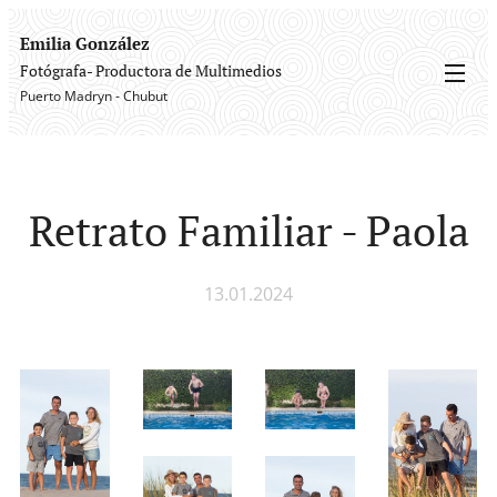
Emilia González
Fotógrafa- Productora de Multimedios
Puerto Madryn - Chubut
Retrato Familiar - Paola
13.01.2024