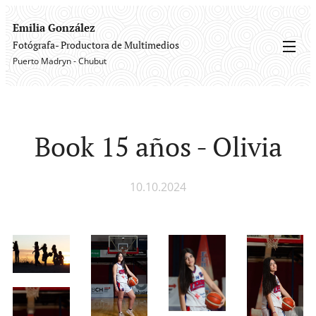
Emilia González
Fotógrafa- Productora de Multimedios
Puerto Madryn - Chubut
Book 15 años - Olivia
10.10.2024