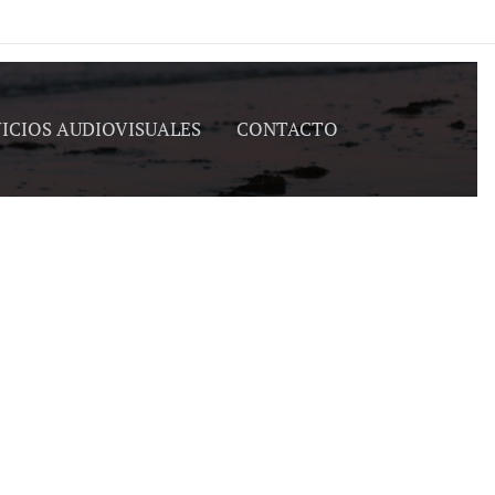
ICIOS AUDIOVISUALES
CONTACTO