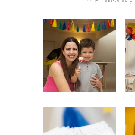
del Hombre Araña y a