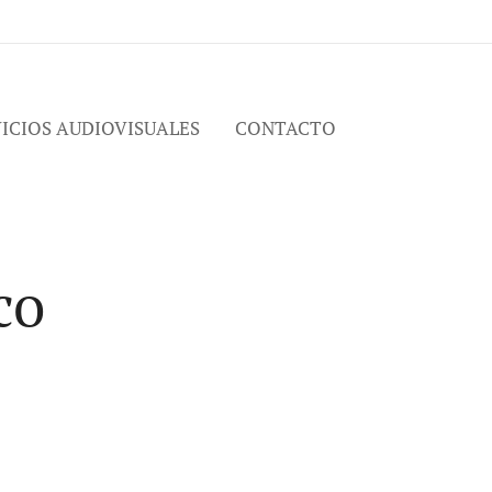
ICIOS AUDIOVISUALES
CONTACTO
co